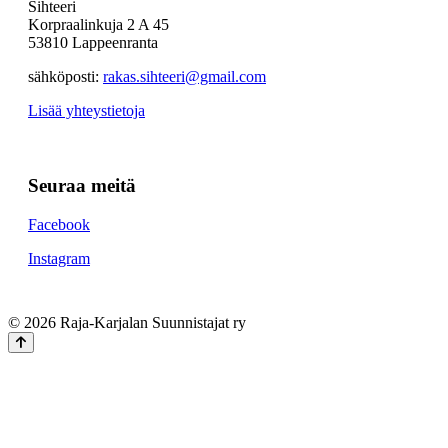
Sihteeri
Korpraalinkuja 2 A 45
53810 Lappeenranta
sähköposti:
rakas.sihteeri@gmail.com
Lisää yhteystietoja
Seuraa meitä
Facebook
Instagram
© 2026 Raja-Karjalan Suunnistajat ry