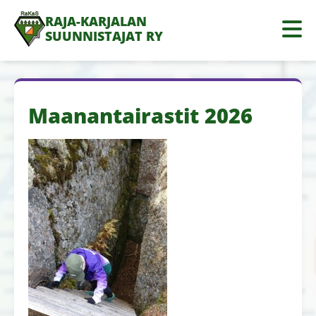
RAJA-KARJALAN
SUUNNISTAJAT RY
Maanantairastit 2026