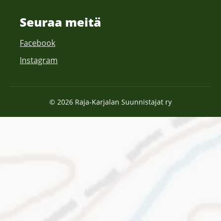
Seuraa meitä
Facebook
Instagram
© 2026 Raja-Karjalan Suunnistajat ry