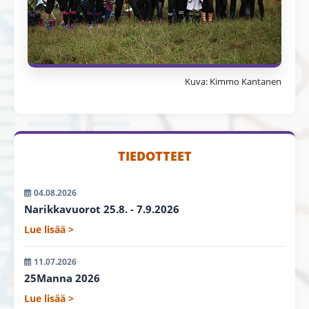
Kuva: Kimmo Kantanen
TIEDOTTEET
04.08.2026
Narikkavuorot 25.8. - 7.9.2026
Lue lisää >
11.07.2026
25Manna 2026
Lue lisää >