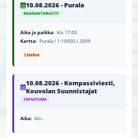
10.08.2026 - Purala
MAANANTAIRASTIT
Aika ja paikka:
klo 17:00
Kartta:
Purala / 1:10000 / 2009
Livelox
10.08.2026 - Kompassiviesti,
Kouvolan Suunnistajat
TAPAHTUMA
Aika:
klo -