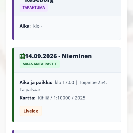
TAPAHTUMA
Aika:
klo -
14.09.2026 - Nieminen
MAANANTAIRASTIT
Aika ja paikka:
klo 17:00 | Toijantie 254,
Taipalsaari
Kartta:
Kihliä / 1:10000 / 2025
Livelox