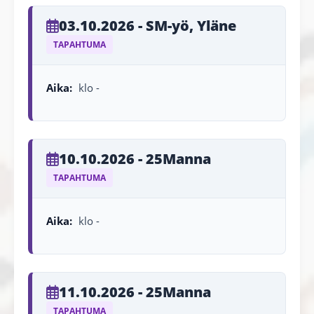
03.10.2026 - SM-yö, Yläne
TAPAHTUMA
Aika:
klo -
10.10.2026 - 25Manna
TAPAHTUMA
Aika:
klo -
11.10.2026 - 25Manna
TAPAHTUMA