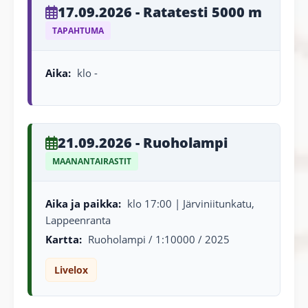
17.09.2026 - Ratatesti 5000 m
TAPAHTUMA
Aika:
klo -
21.09.2026 - Ruoholampi
MAANANTAIRASTIT
Aika ja paikka:
klo 17:00 | Järviniitunkatu,
Lappeenranta
Kartta:
Ruoholampi / 1:10000 / 2025
Livelox