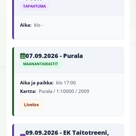
TAPAHTUMA
Aika:
klo -
07.09.2026 - Purala
MAANANTAIRASTIT
Aika ja paikka:
klo 17:00
Kartta:
Purala / 1:10000 / 2009
Livelox
09.09.2026 - EK Taitotreeni,