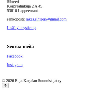
Sihteeri
Korpraalinkuja 2 A 45
53810 Lappeenranta
sähköposti:
rakas.sihteeri@gmail.com
Lisää yhteystietoja
Seuraa meitä
Facebook
Instagram
© 2026 Raja-Karjalan Suunnistajat ry