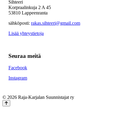
Sihteeri
Korpraalinkuja 2 A 45
53810 Lappeenranta
sähköposti:
rakas.sihteeri@gmail.com
Lisää yhteystietoja
Seuraa meitä
Facebook
Instagram
© 2026 Raja-Karjalan Suunnistajat ry