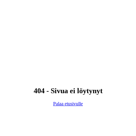
404 - Sivua ei löytynyt
Palaa etusivulle