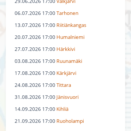
29.06.2026 17:00
Valkjärvi
06.07.2026 17:00
Tarhonen
13.07.2026 17:00
Riitiänkangas
20.07.2026 17:00
Humalniemi
27.07.2026 17:00
Härkkivi
03.08.2026 17:00
Ruunamäki
17.08.2026 17:00
Kärkjärvi
24.08.2026 17:00
Tittara
31.08.2026 17:00
Jänisvuori
14.09.2026 17:00
Kihliä
21.09.2026 17:00
Ruoholampi