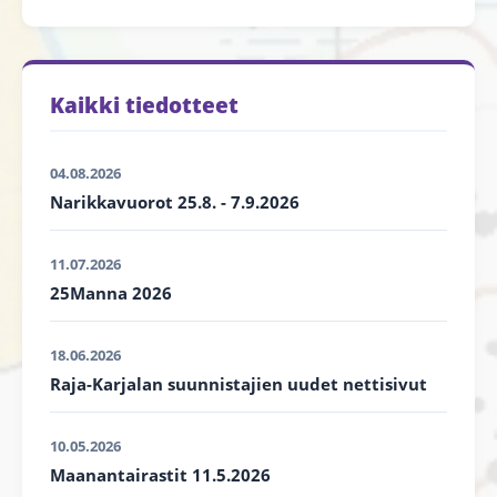
Kaikki tiedotteet
04.08.2026
Narikkavuorot 25.8. - 7.9.2026
11.07.2026
25Manna 2026
18.06.2026
Raja-Karjalan suunnistajien uudet nettisivut
10.05.2026
Maanantairastit 11.5.2026