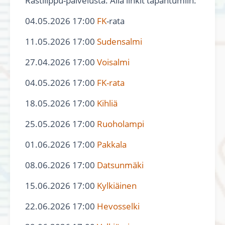
Rastilippu-palvelusta. Alla linkit tapahtumiin:
04.05.2026 17:00
FK
-rata
11.05.2026 17:00
Sudensalmi
27.04.2026 17:00
Voisalmi
04.05.2026 17:00
FK-rata
18.05.2026 17:00
Kihliä
25.05.2026 17:00
Ruoholampi
01.06.2026 17:00
Pakkala
08.06.2026 17:00
Datsunmäki
15.06.2026 17:00
Kylkiäinen
22.06.2026 17:00
Hevosselki