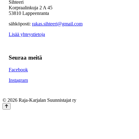
Sihteeri
Korpraalinkuja 2 A 45
53810 Lappeenranta
sähköposti:
rakas.sihteeri@gmail.com
Lisää yhteystietoja
Seuraa meitä
Facebook
Instagram
© 2026 Raja-Karjalan Suunnistajat ry