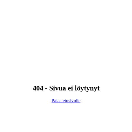
404 - Sivua ei löytynyt
Palaa etusivulle