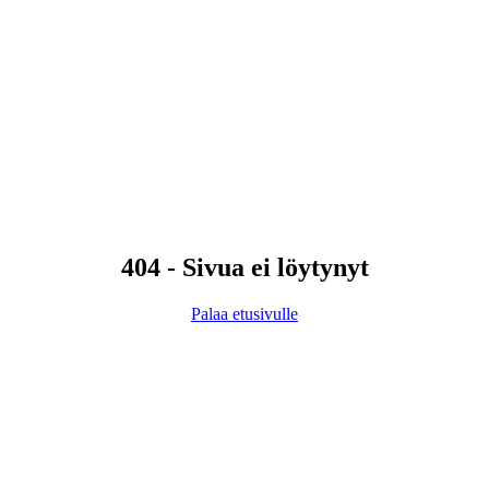
404 - Sivua ei löytynyt
Palaa etusivulle