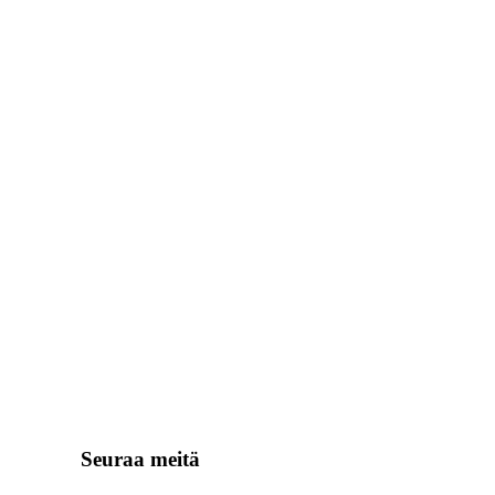
Seuraa meitä